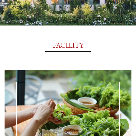
FACILITY