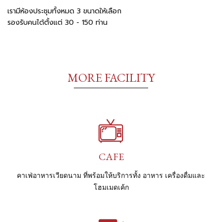
เรามีห้องประชุมทั้งหมด 3 ขนาดให้เลือก
รองรับคนได้ตั้งแต่ 30 - 150 ท่าน
MORE FACILITY
CAFE
คาเฟ่อาหารเวียดนาม ที่พร้อมให้บริการทั้ง อาหาร เครื่องดื่มและ
โฮมเมดเค้ก