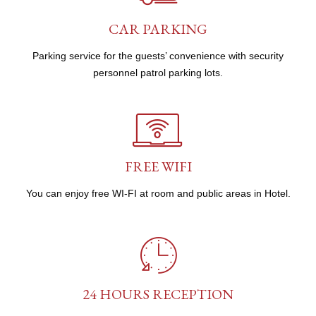
CAR PARKING
Parking service for the guests’ convenience with security
personnel patrol parking lots.
FREE WIFI
You can enjoy free WI-FI at room and public areas in Hotel.
24 HOURS RECEPTION