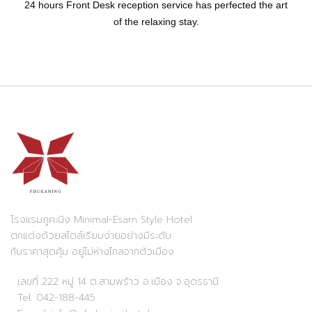
24 hours Front Desk reception service has perfected the art
of the relaxing stay.
โรงแรมภูคะนิง Minimal-Esarn Style Hotel
ตกแต่งด้วยสไตล์เรียบง่ายอย่างมีระดับ
กับราคาสุดคุ้ม อยู่ไม่ห่างไกลจากตัวเมือง
เลขที่ 222 หมู่ 14 ต.สามพร้าว อ.เมือง จ.อุดรธานี
Tel. 042-188-445