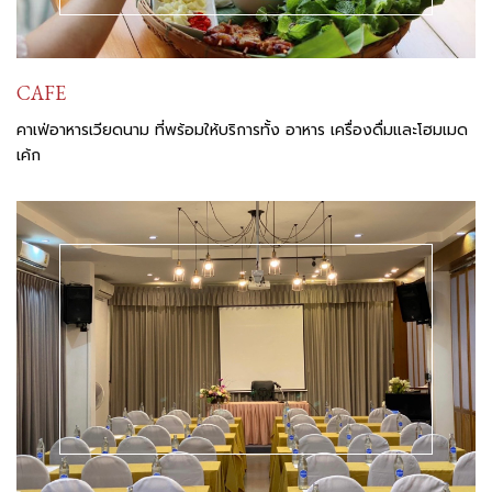
CAFE
คาเฟ่อาหารเวียดนาม ที่พร้อมให้บริการทั้ง อาหาร เครื่องดื่มและโฮมเมด
เค้ก