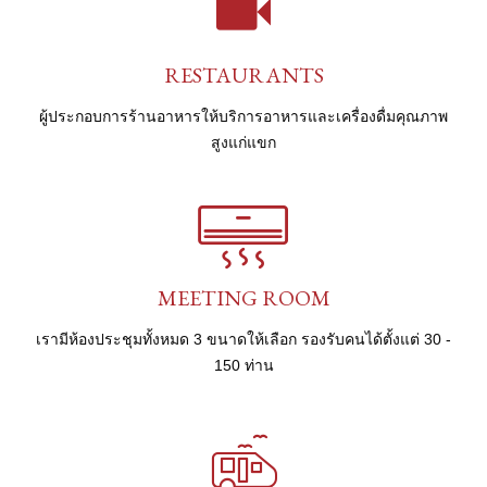
RESTAURANTS
ผู้ประกอบการร้านอาหารให้บริการอาหารและเครื่องดื่มคุณภาพ
สูงแก่แขก
MEETING ROOM
เรามีห้องประชุมทั้งหมด 3 ขนาดให้เลือก รองรับคนได้ตั้งแต่ 30 -
150 ท่าน