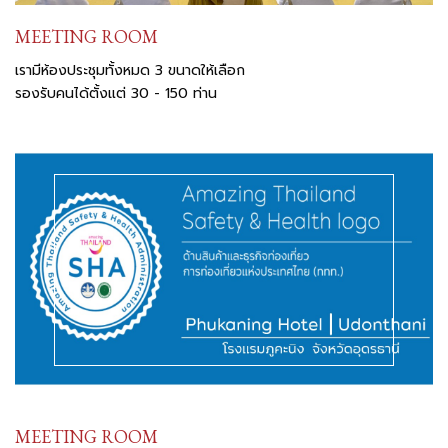
MEETING ROOM
เรามีห้องประชุมทั้งหมด 3 ขนาดให้เลือก
รองรับคนได้ตั้งแต่ 30 - 150 ท่าน
MEETING ROOM