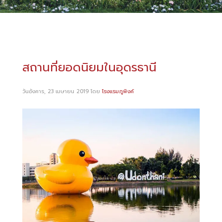
สถานที่ยอดนิยมในอุดรธานี
วันอังคาร, 23 เมษายน 2019
โดย
โรงแรมภูพิงค์