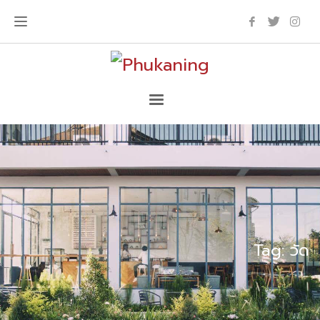
Tag: วัด